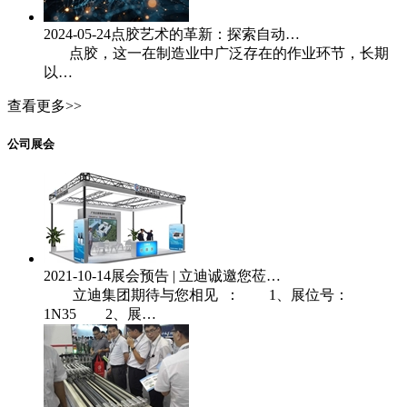
2024-05-24
点胶艺术的革新：探索自动…
点胶，这一在制造业中广泛存在的作业环节，长期
以…
查看更多>>
公司展会
2021-10-14
展会预告 | 立迪诚邀您莅…
立迪集团期待与您相见 ： 1、展位号：
1N35 2、展…