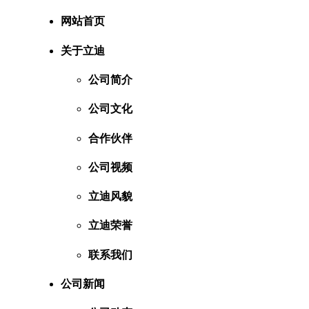
网站首页
关于立迪
公司简介
公司文化
合作伙伴
公司视频
立迪风貌
立迪荣誉
联系我们
公司新闻