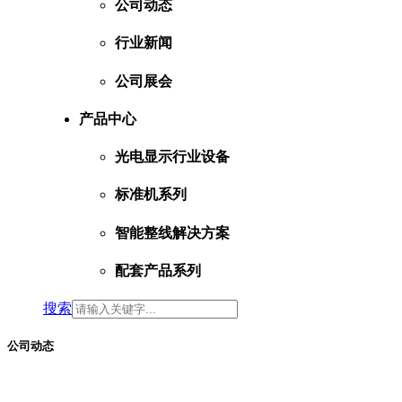
公司动态
行业新闻
公司展会
产品中心
光电显示行业设备
标准机系列
智能整线解决方案
配套产品系列
搜索
公司动态