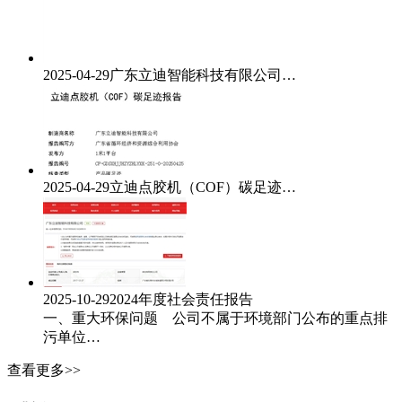
2025-04-29
广东立迪智能科技有限公司…
2025-04-29
立迪点胶机（COF）碳足迹…
2025-10-29
2024年度社会责任报告
一、重大环保问题 公司不属于环境部门公布的重点排
污单位…
查看更多>>