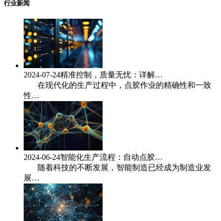
行业新闻
2024-07-24
精准控制，质量无忧：详解…
在现代化的生产过程中，点胶作业的精确性和一致
性…
2024-06-24
智能化生产流程：自动点胶…
随着科技的不断发展，智能制造已经成为制造业发
展…